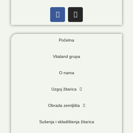
Početna
Vitaland grupa
O nama
Uzgoj žitarica
Obrada zemljišta
Sušenja i skladištenja žitarica