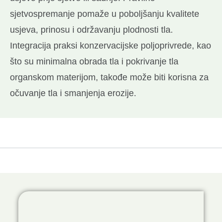
sjetvospremanje pomaže u poboljšanju kvalitete
usjeva, prinosu i održavanju plodnosti tla.
Integracija praksi konzervacijske poljoprivrede, kao
što su minimalna obrada tla i pokrivanje tla
organskom materijom, takođe može biti korisna za
očuvanje tla i smanjenja erozije.