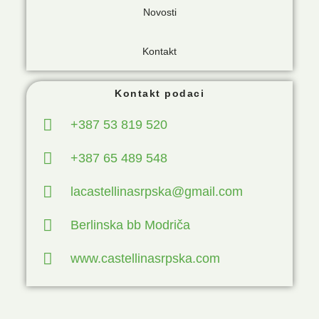
Novosti
Kontakt
Kontakt podaci
+387 53 819 520
+387 65 489 548
lacastellinasrpska@gmail.com
Berlinska bb Modriča
www.castellinasrpska.com