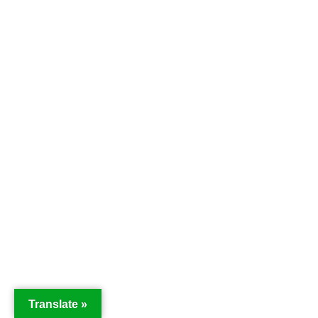
Translate »