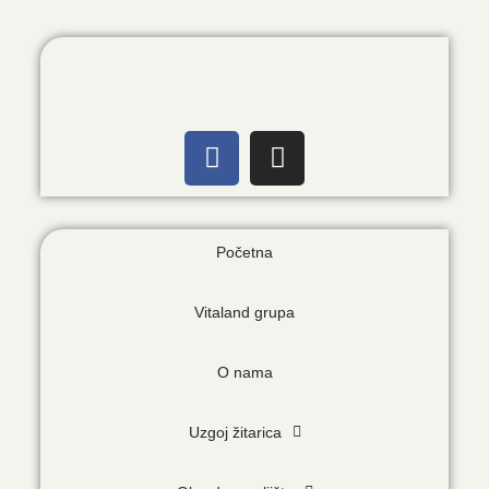
Početna
Vitaland grupa
O nama
Uzgoj žitarica