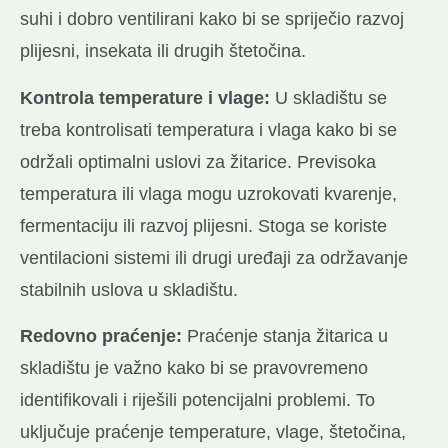
suhi i dobro ventilirani kako bi se spriječio razvoj
plijesni, insekata ili drugih štetočina.
Kontrola temperature i vlage:
U skladištu se
treba kontrolisati temperatura i vlaga kako bi se
održali optimalni uslovi za žitarice. Previsoka
temperatura ili vlaga mogu uzrokovati kvarenje,
fermentaciju ili razvoj plijesni. Stoga se koriste
ventilacioni sistemi ili drugi uređaji za održavanje
stabilnih uslova u skladištu.
Redovno praćenje:
Praćenje stanja žitarica u
skladištu je važno kako bi se pravovremeno
identifikovali i riješili potencijalni problemi. To
uključuje praćenje temperature, vlage, štetočina,