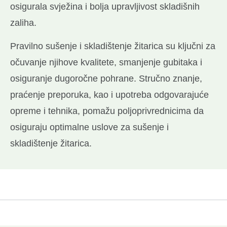
osigurala svježina i bolja upravljivost skladišnih
zaliha.
Pravilno sušenje i skladištenje žitarica su ključni za
očuvanje njihove kvalitete, smanjenje gubitaka i
osiguranje dugoročne pohrane. Stručno znanje,
praćenje preporuka, kao i upotreba odgovarajuće
opreme i tehnika, pomažu poljoprivrednicima da
osiguraju optimalne uslove za sušenje i
skladištenje žitarica.