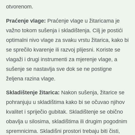
otvorenom.
Praćenje vlage:
Praćenje vlage u žitaricama je
važno tokom sušenja i skladištenja. Cilj je postići
optimalni nivo vlage za svaku vrstu žitarica, kako bi
se sprečilo kvarenje ili razvoj plijesni. Koriste se
vlagaži i drugi instrumenti za mjerenje vlage, a
sušenje se nastavlja sve dok se ne postigne
željena razina vlage.
Skladištenje žitarica:
Nakon sušenja, žitarice se
pohranjuju u skladištima kako bi se očuvao njihov
kvalitet i spriječio gubitak. Skladištenje se obično
obavlja u silosima, skladištima ili drugim pogodnim
spremnicima. Skladišni prostori trebaju biti čisti,